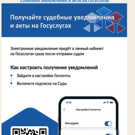
Судебные уведомления и акты на Госуслугах