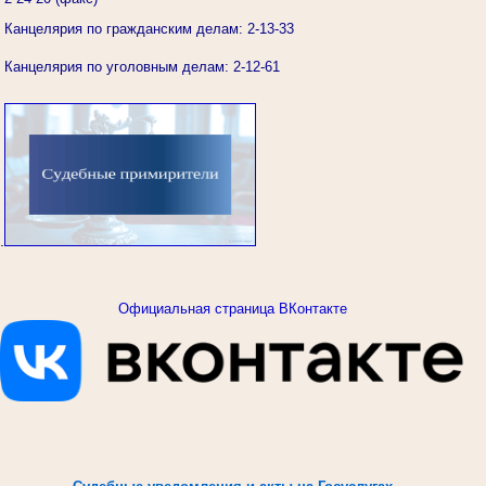
Канцелярия по гражданским делам: 2-13-33
Канцелярия по уголовным делам: 2-12-61
.
Официальная страница ВКонтакте