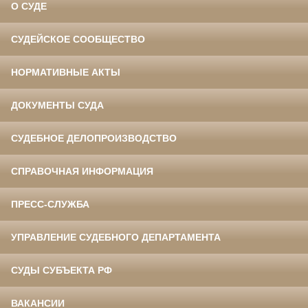
О СУДЕ
СУДЕЙСКОЕ СООБЩЕСТВО
НОРМАТИВНЫЕ АКТЫ
ДОКУМЕНТЫ СУДА
СУДЕБНОЕ ДЕЛОПРОИЗВОДСТВО
СПРАВОЧНАЯ ИНФОРМАЦИЯ
ПРЕСС-СЛУЖБА
УПРАВЛЕНИЕ СУДЕБНОГО ДЕПАРТАМЕНТА
СУДЫ СУБЪЕКТА РФ
ВАКАНСИИ