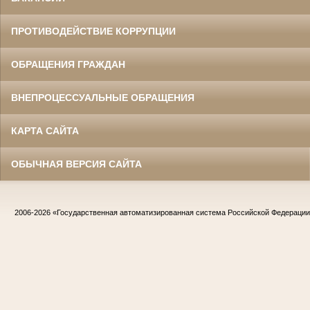
ПРОТИВОДЕЙСТВИЕ КОРРУПЦИИ
ОБРАЩЕНИЯ ГРАЖДАН
ВНЕПРОЦЕССУАЛЬНЫЕ ОБРАЩЕНИЯ
КАРТА САЙТА
ОБЫЧНАЯ ВЕРСИЯ САЙТА
2006-2026
«Государственная автоматизированная система Российской Федераци