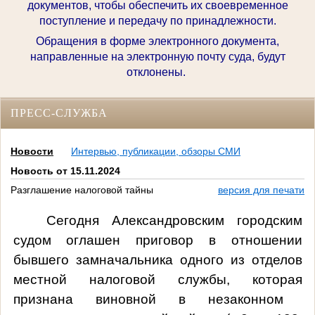
документов, чтобы обеспечить их своевременное
поступление и передачу по принадлежности.
Обращения в форме электронного документа,
направленные на электронную почту суда, будут
отклонены.
ПРЕСС-СЛУЖБА
Новости
Интервью, публикации, обзоры СМИ
Новость от 15.11.2024
Разглашение налоговой тайны
версия для печати
Сегодня Александровским городским
судом оглашен приговор в отношении
бывшего замначальника одного из отделов
местной налоговой службы, которая
признана виновной в незаконном