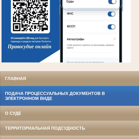
ГЛАВНАЯ
ПОДАЧА ПРОЦЕССУАЛЬНЫХ ДОКУМЕНТОВ В
ЭЛЕКТРОННОМ ВИДЕ
О СУДЕ
ТЕРРИТОРИАЛЬНАЯ ПОДСУДНОСТЬ