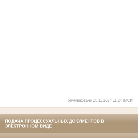
опубликовано 15.11.2024 11:24 (МСК)
ПОДАЧА ПРОЦЕССУАЛЬНЫХ ДОКУМЕНТОВ В
ЭЛЕКТРОННОМ ВИДЕ