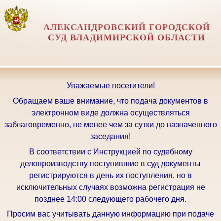
АЛЕКСАНДРОВСКИЙ ГОРОДСКОЙ
СУД ВЛАДИМИРСКОЙ ОБЛАСТИ
Уважаемые посетители!
Обращаем ваше внимание, что подача документов в
электронном виде должна осуществляться
заблаговременно, не менее чем за сутки до назначенного
заседания!
В соответствии с Инструкцией по судебному
делопроизводству поступившие в суд документы
регистрируются в день их поступления, но в
исключительных случаях возможна регистрация не
позднее 14:00 следующего рабочего дня.
Просим вас учитывать данную информацию при подаче