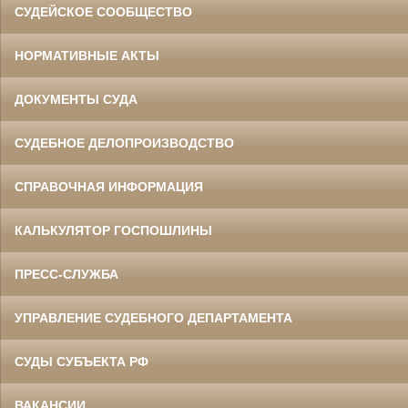
СУДЕЙСКОЕ СООБЩЕСТВО
НОРМАТИВНЫЕ АКТЫ
ДОКУМЕНТЫ СУДА
СУДЕБНОЕ ДЕЛОПРОИЗВОДСТВО
СПРАВОЧНАЯ ИНФОРМАЦИЯ
КАЛЬКУЛЯТОР ГОСПОШЛИНЫ
ПРЕСС-СЛУЖБА
УПРАВЛЕНИЕ СУДЕБНОГО ДЕПАРТАМЕНТА
СУДЫ СУБЪЕКТА РФ
ВАКАНСИИ