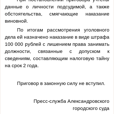
данные о личности подсудимой, а также
обстоятельства, смягчающие наказание
виновной.
По итогам рассмотрения уголовного
дела ей назначено наказание в виде штрафа
100 000 рублей с лишением права занимать
должности, связанные с допуском к
сведениям, составляющим налоговую тайну
на срок 2 года.
Приговор в законную силу не вступил.
Пресс-служба Александровского
городского суда