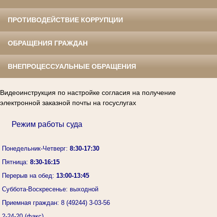
ПРОТИВОДЕЙСТВИЕ КОРРУПЦИИ
ОБРАЩЕНИЯ ГРАЖДАН
ВНЕПРОЦЕССУАЛЬНЫЕ ОБРАЩЕНИЯ
Видеоинструкция по настройке согласия на получение
электронной заказной почты на госуслугах
Режим работы суда
Понедельник-Четверг:
8:30-17:30
Пятница:
8:30-16:15
Перерыв на обед:
13:00-13:45
Суббота-Воскресенье: выходной
Приемная граждан: 8 (49244) 3-03-56
2-24-20 (факс)