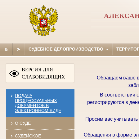
АЛЕКСАН
СУДЕБНОЕ ДЕЛОПРОИЗВОДСТВО
ТЕРРИТО
ВЕРСИЯ ДЛЯ
СЛАБОВИДЯЩИХ
Обращаем ваше вн
забл
В соответствии 
ПОДАЧА
ПРОЦЕССУАЛЬНЫХ
регистрируются в ден
ДОКУМЕНТОВ В
ЭЛЕКТРОННОМ ВИДЕ
Просим вас учитывать
О СУДЕ
Обращения в форме эле
СУДЕЙСКОЕ