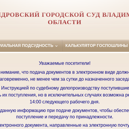
ДРОВСКИЙ ГОРОДСКОЙ СУД ВЛАД
ОБЛАСТИ
РИАЛЬНАЯ ПОДСУДНОСТЬ
КАЛЬКУЛЯТОР ГОСПОШЛИНЫ
Уважаемые посетители!
имание, что подача документов в электронном виде долж
аговременно, не менее чем за сутки до назначенного засед
с Инструкцией по судебному делопроизводству поступившие
ь их поступления, но в исключительных случаях возможна р
14:00 следующего рабочего дня.
 данную информацию при подаче документов, чтобы обеспе
поступление и передачу по принадлежности.
ктронного документа, направленные на электронную почту 