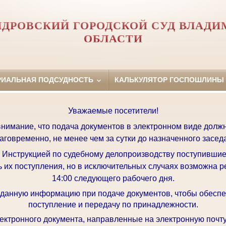
ДРОВСКИЙ ГОРОДСКОЙ СУД ВЛАД
ОБЛАСТИ
РИАЛЬНАЯ ПОДСУДНОСТЬ
КАЛЬКУЛЯТОР ГОСПОШЛИНЫ
Уважаемые посетители!
имание, что подача документов в электронном виде долж
аговременно, не менее чем за сутки до назначенного засед
с Инструкцией по судебному делопроизводству поступившие
ь их поступления, но в исключительных случаях возможна р
14:00 следующего рабочего дня.
 данную информацию при подаче документов, чтобы обеспе
поступление и передачу по принадлежности.
ктронного документа, направленные на электронную почту 