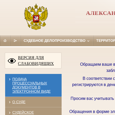
АЛЕКСАН
СУДЕБНОЕ ДЕЛОПРОИЗВОДСТВО
ТЕРРИТО
ВЕРСИЯ ДЛЯ
СЛАБОВИДЯЩИХ
Обращаем ваше вн
забл
В соответствии 
ПОДАЧА
ПРОЦЕССУАЛЬНЫХ
регистрируются в ден
ДОКУМЕНТОВ В
ЭЛЕКТРОННОМ ВИДЕ
Просим вас учитывать
О СУДЕ
Обращения в форме эле
СУДЕЙСКОЕ