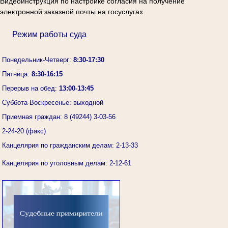
Видеоинструкция по настройке согласия на получение
электронной заказной почты на госуслугах
Режим работы суда
Понедельник-Четверг:
8:30-17:30
Пятница:
8:30-16:15
Перерыв на обед:
13:00-13:45
Суббота-Воскресенье: выходной
Приемная граждан: 8 (49244) 3-03-56
2-24-20 (факс)
Канцелярия по гражданским делам: 2-13-33
Канцелярия по уголовным делам: 2-12-61