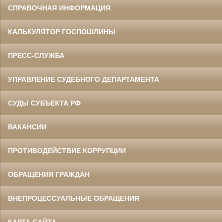
СПРАВОЧНАЯ ИНФОРМАЦИЯ
КАЛЬКУЛЯТОР ГОСПОШЛИНЫ
ПРЕСС-СЛУЖБА
УПРАВЛЕНИЕ СУДЕБНОГО ДЕПАРТАМЕНТА
СУДЫ СУБЪЕКТА РФ
ВАКАНСИИ
ПРОТИВОДЕЙСТВИЕ КОРРУПЦИИ
ОБРАЩЕНИЯ ГРАЖДАН
ВНЕПРОЦЕССУАЛЬНЫЕ ОБРАЩЕНИЯ
КАРТА САЙТА