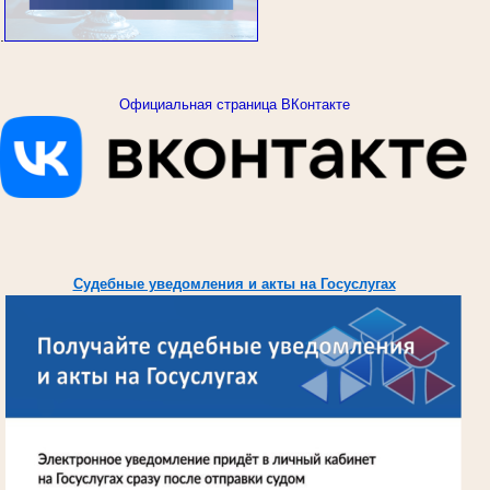
.
Официальная страница ВКонтакте
Судебные уведомления и акты на Госуслугах