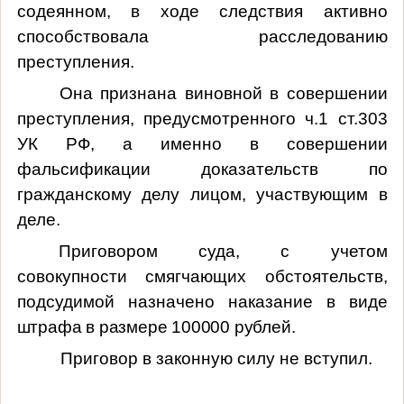
содеянном, в ходе следствия активно
способствовала расследованию
преступления.
Она признана виновной в совершении
преступления, предусмотренного ч.1 ст.303
УК РФ, а именно в совершении
фальсификации доказательств по
гражданскому делу лицом, участвующим в
деле.
Приговором суда, с учетом
совокупности смягчающих обстоятельств,
подсудимой назначено наказание в виде
штрафа в размере 100000 рублей
.
Приговор в законную силу не вступил.