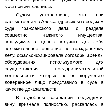
местной жительницы.
Судом установлено, что при
рассмотрении в Александровском городском
суде гражданского дела о разделе
совместно нажитого имущества,
подсудимая, с целью получить для себя
положительное решение по гражданскому
делу, сфальсифицировала договоры аренды
оборудования, используемого для
осуществления предпринимательской
деятельности, которые по ее поручению
доверенное лицо представило в суде в
качестве доказательств.
В судебном заседании подсудимая
вину признала полностью, раскаялась в