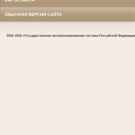
ОБЫЧНАЯ ВЕРСИЯ САЙТА
2006-2026
«Государственная автоматизированная система Российской Федераци