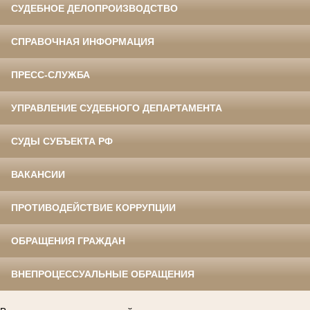
СУДЕБНОЕ ДЕЛОПРОИЗВОДСТВО
СПРАВОЧНАЯ ИНФОРМАЦИЯ
ПРЕСС-СЛУЖБА
УПРАВЛЕНИЕ СУДЕБНОГО ДЕПАРТАМЕНТА
СУДЫ СУБЪЕКТА РФ
ВАКАНСИИ
ПРОТИВОДЕЙСТВИЕ КОРРУПЦИИ
ОБРАЩЕНИЯ ГРАЖДАН
ВНЕПРОЦЕССУАЛЬНЫЕ ОБРАЩЕНИЯ