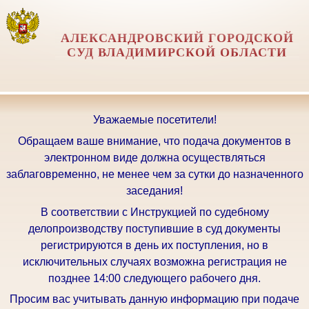
АЛЕКСАНДРОВСКИЙ ГОРОДСКОЙ
СУД ВЛАДИМИРСКОЙ ОБЛАСТИ
Уважаемые посетители!
Обращаем ваше внимание, что подача документов в
электронном виде должна осуществляться
заблаговременно, не менее чем за сутки до назначенного
заседания!
В соответствии с Инструкцией по судебному
делопроизводству поступившие в суд документы
регистрируются в день их поступления, но в
исключительных случаях возможна регистрация не
позднее 14:00 следующего рабочего дня.
Просим вас учитывать данную информацию при подаче