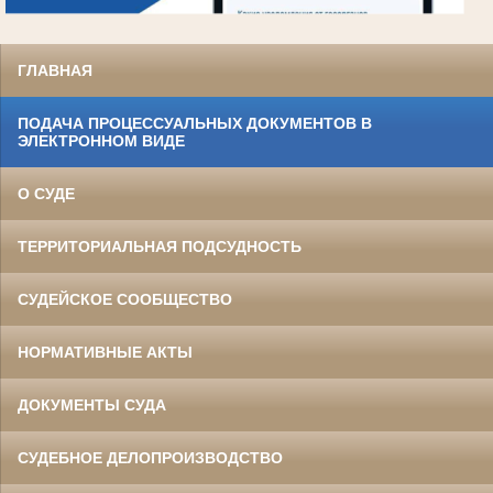
ГЛАВНАЯ
ПОДАЧА ПРОЦЕССУАЛЬНЫХ ДОКУМЕНТОВ В
ЭЛЕКТРОННОМ ВИДЕ
О СУДЕ
ТЕРРИТОРИАЛЬНАЯ ПОДСУДНОСТЬ
СУДЕЙСКОЕ СООБЩЕСТВО
НОРМАТИВНЫЕ АКТЫ
ДОКУМЕНТЫ СУДА
СУДЕБНОЕ ДЕЛОПРОИЗВОДСТВО