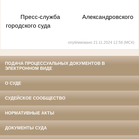
Пресс-служба Александровского
городского суда
опубликовано 21.11.2024 12:58 (МСК)
ПОДАЧА ПРОЦЕССУАЛЬНЫХ ДОКУМЕНТОВ В
ЭЛЕКТРОННОМ ВИДЕ
О СУДЕ
СУДЕЙСКОЕ СООБЩЕСТВО
НОРМАТИВНЫЕ АКТЫ
ДОКУМЕНТЫ СУДА