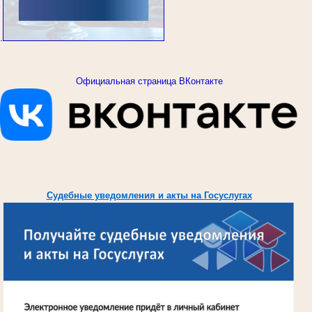
.
Официальная страница ВКонтакте
Судебные уведомления и акты на Госуслугах