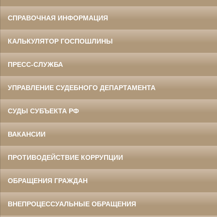
СПРАВОЧНАЯ ИНФОРМАЦИЯ
КАЛЬКУЛЯТОР ГОСПОШЛИНЫ
ПРЕСС-СЛУЖБА
УПРАВЛЕНИЕ СУДЕБНОГО ДЕПАРТАМЕНТА
СУДЫ СУБЪЕКТА РФ
ВАКАНСИИ
ПРОТИВОДЕЙСТВИЕ КОРРУПЦИИ
ОБРАЩЕНИЯ ГРАЖДАН
ВНЕПРОЦЕССУАЛЬНЫЕ ОБРАЩЕНИЯ