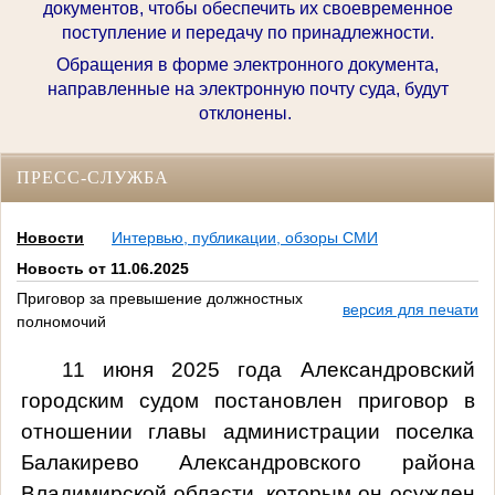
документов, чтобы обеспечить их своевременное
поступление и передачу по принадлежности.
Обращения в форме электронного документа,
направленные на электронную почту суда, будут
отклонены.
ПРЕСС-СЛУЖБА
Новости
Интервью, публикации, обзоры СМИ
Новость от 11.06.2025
Приговор за превышение должностных
версия для печати
полномочий
11 июня 2025 года Александровский
городским судом постановлен приговор в
отношении главы администрации поселка
Балакирево Александровского района
Владимирской области, которым он осужден