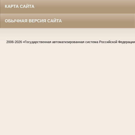
КАРТА САЙТА
ОБЫЧНАЯ ВЕРСИЯ САЙТА
2006-2026
«Государственная автоматизированная система Российской Федераци