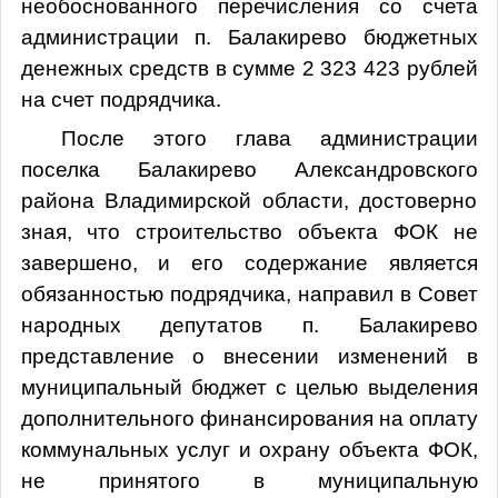
необоснованного перечисления со счета
администрации п. Балакирево бюджетных
денежных средств в сумме 2 323 423 рублей
на счет подрядчика.
После этого глава администрации
поселка Балакирево Александровского
района Владимирской области, достоверно
зная, что строительство объекта ФОК не
завершено, и его содержание является
обязанностью подрядчика, направил в Совет
народных депутатов п. Балакирево
представление о внесении изменений в
муниципальный бюджет с целью выделения
дополнительного финансирования на оплату
коммунальных услуг и охрану объекта ФОК,
не принятого в муниципальную