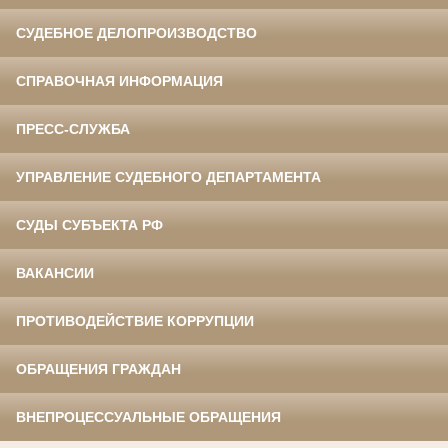
СУДЕБНОЕ ДЕЛОПРОИЗВОДСТВО
СПРАВОЧНАЯ ИНФОРМАЦИЯ
ПРЕСС-СЛУЖБА
УПРАВЛЕНИЕ СУДЕБНОГО ДЕПАРТАМЕНТА
СУДЫ СУБЪЕКТА РФ
ВАКАНСИИ
ПРОТИВОДЕЙСТВИЕ КОРРУПЦИИ
ОБРАЩЕНИЯ ГРАЖДАН
ВНЕПРОЦЕССУАЛЬНЫЕ ОБРАЩЕНИЯ