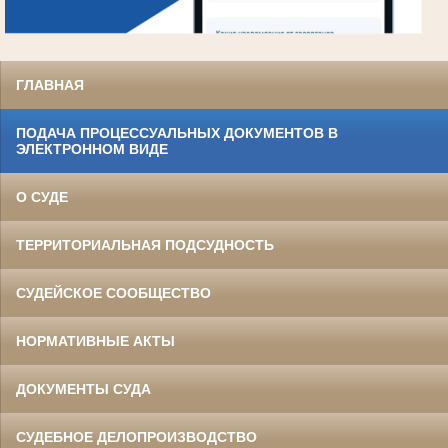
ГЛАВНАЯ
ПОДАЧА ПРОЦЕССУАЛЬНЫХ ДОКУМЕНТОВ В
ЭЛЕКТРОННОМ ВИДЕ
О СУДЕ
ТЕРРИТОРИАЛЬНАЯ ПОДСУДНОСТЬ
СУДЕЙСКОЕ СООБЩЕСТВО
НОРМАТИВНЫЕ АКТЫ
ДОКУМЕНТЫ СУДА
СУДЕБНОЕ ДЕЛОПРОИЗВОДСТВО