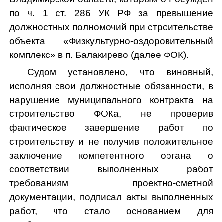
по ч. 1 ст. 286 УК РФ за превышение
должностных полномочий при строительстве
объекта «Физкультурно-оздоровительный
комплекс» в п. Балакирево (далее ФОК)
.
Судом установлено, что виновный,
исполняя свои должностные обязанности, в
нарушение муниципального контракта на
строительство ФОКа, не проверив
фактическое завершение работ по
строительству и не получив положительное
заключение компетентного органа о
соответствии выполненных работ
требованиям проектно-сметной
документации, подписал акты выполненных
работ, что стало основанием для