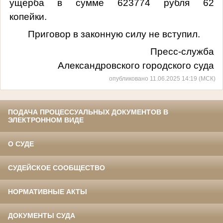
ущерба в сумме 623774 рубля 62
копейки
.
Приговор в законную силу не вступил.
Пресс-служба
Александровского городского суда
опубликовано 11.06.2025 14:19 (МСК)
ПОДАЧА ПРОЦЕССУАЛЬНЫХ ДОКУМЕНТОВ В
ЭЛЕКТРОННОМ ВИДЕ
О СУДЕ
СУДЕЙСКОЕ СООБЩЕСТВО
НОРМАТИВНЫЕ АКТЫ
ДОКУМЕНТЫ СУДА