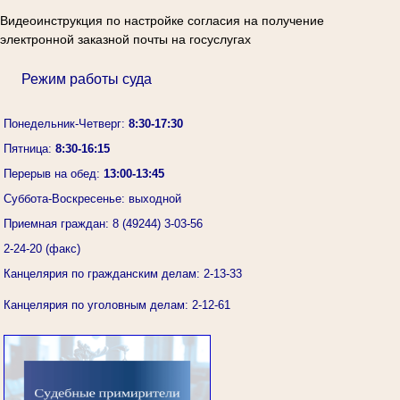
Видеоинструкция по настройке согласия на получение
электронной заказной почты на госуслугах
Режим работы суда
Понедельник-Четверг:
8:30-17:30
Пятница:
8:30-16:15
Перерыв на обед:
13:00-13:45
Суббота-Воскресенье: выходной
Приемная граждан: 8 (49244) 3-03-56
2-24-20 (факс)
Канцелярия по гражданским делам: 2-13-33
Канцелярия по уголовным делам: 2-12-61