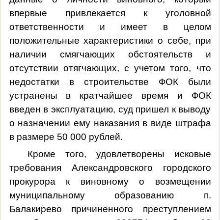
впервые привлекается к уголовной
ответственности и имеет в целом
положительные характеристики о себе, при
наличии смягчающих обстоятельств и
отсутствии отягчающих, с учетом того, что
недостатки в строительстве ФОК были
устранены в кратчайшее время и ФОК
введен в эксплуатацию, суд пришел к выводу
о назначении ему наказания в виде
штрафа
в размере 50 000 рублей
.
Кроме того, удовлетворены исковые
требования Александровского городского
прокурора к виновному о возмещении
муниципальному образованию п.
Балакирево причиненного преступлением