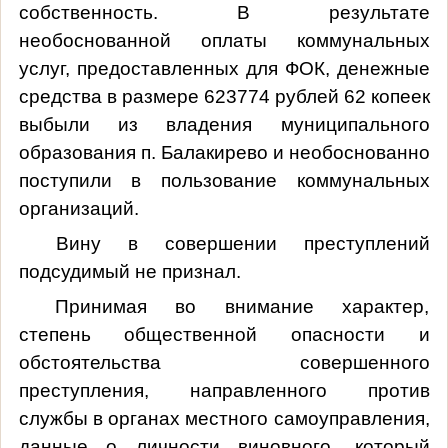
собственность. В результате
необоснованной оплаты коммунальных
услуг, предоставленных для ФОК, денежные
средства в размере 623774 рублей 62 копеек
выбыли из владения муниципального
образования п. Балакирево и необоснованно
поступили в пользование коммунальных
организаций.
Вину в совершении преступлений
подсудимый не признал.
Принимая во внимание характер,
степень общественной опасности и
обстоятельства совершенного
преступления, направленного против
службы в органах местного самоуправления,
данные о личности виновного, который