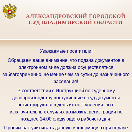
АЛЕКСАНДРОВСКИЙ ГОРОДСКОЙ
СУД ВЛАДИМИРСКОЙ ОБЛАСТИ
Уважаемые посетители!
Обращаем ваше внимание, что подача документов в
электронном виде должна осуществляться
заблаговременно, не менее чем за сутки до назначенного
заседания!
В соответствии с Инструкцией по судебному
делопроизводству поступившие в суд документы
регистрируются в день их поступления, но в
исключительных случаях возможна регистрация не
позднее 14:00 следующего рабочего дня.
Просим вас учитывать данную информацию при подаче