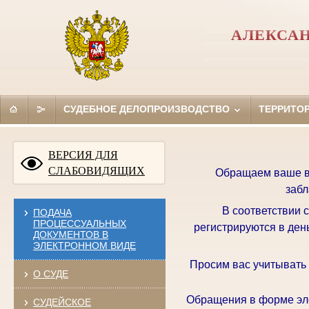
АЛЕКСАН
СУДЕБНОЕ ДЕЛОПРОИЗВОДСТВО
ТЕРРИТО
ВЕРСИЯ ДЛЯ
СЛАБОВИДЯЩИХ
Обращаем ваше вн
забл
В соответствии 
ПОДАЧА
ПРОЦЕССУАЛЬНЫХ
регистрируются в ден
ДОКУМЕНТОВ В
ЭЛЕКТРОННОМ ВИДЕ
Просим вас учитывать
О СУДЕ
Обращения в форме эле
СУДЕЙСКОЕ