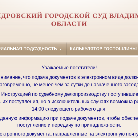
ДРОВСКИЙ ГОРОДСКОЙ СУД ВЛАД
ОБЛАСТИ
РИАЛЬНАЯ ПОДСУДНОСТЬ
КАЛЬКУЛЯТОР ГОСПОШЛИНЫ
Уважаемые посетители!
имание, что подача документов в электронном виде долж
аговременно, не менее чем за сутки до назначенного засед
с Инструкцией по судебному делопроизводству поступившие
ь их поступления, но в исключительных случаях возможна р
14:00 следующего рабочего дня.
 данную информацию при подаче документов, чтобы обеспе
поступление и передачу по принадлежности.
ктронного документа, направленные на электронную почту 