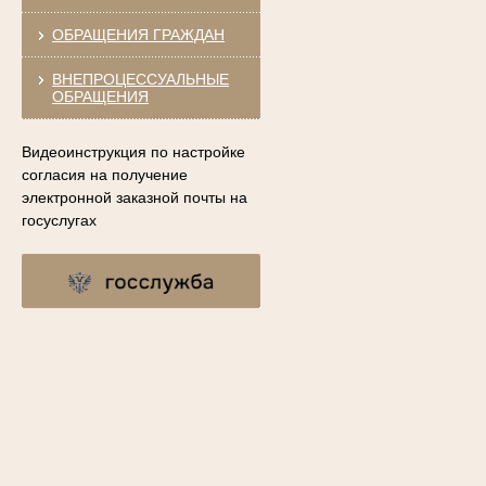
ОБРАЩЕНИЯ ГРАЖДАН
ВНЕПРОЦЕССУАЛЬНЫЕ
ОБРАЩЕНИЯ
Видеоинструкция по настройке
согласия на получение
электронной заказной почты на
госуслугах