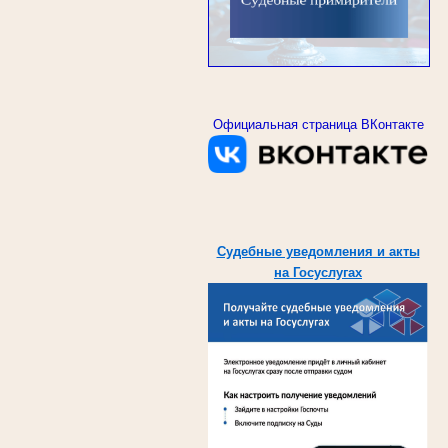
Официальная страница ВКонтакте
Судебные уведомления и акты
на Госуслугах